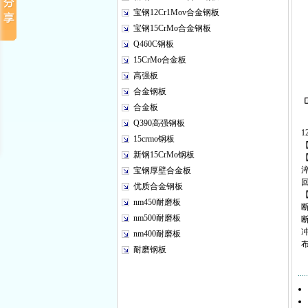
宝钢12Cr1Mov合金钢板
宝钢15CrMo合金钢板
Q460C钢板
15CrMo合金板
高强板
合金钢板
合金板
Q390高强钢板
1
15crmo钢板
新钢15CrMo钢板
宝钢厚壁合金板
优质合金钢板
nm450耐磨板
断
nm500耐磨板
断
冲
nm400耐磨板
布
耐磨钢板