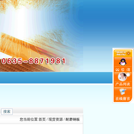
知识
生产车间
联系我们
您当前位置:
首页
/ 现货资源 / 耐磨钢板